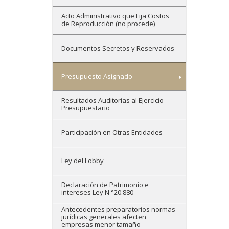
Acto Administrativo que Fija Costos
de Reproducción (no procede)
Documentos Secretos y Reservados
Presupuesto Asignado
Resultados Auditorias al Ejercicio
Presupuestario
Participación en Otras Entidades
Ley del Lobby
Declaración de Patrimonio e
intereses Ley N °20.880
Antecedentes preparatorios normas
jurídicas generales afecten
empresas menor tamaño