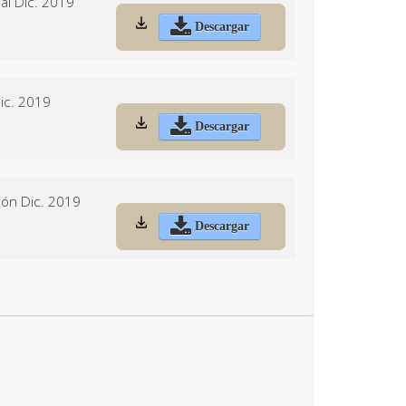
al Dic. 2019
Descargar
Dic. 2019
Descargar
ión Dic. 2019
Descargar