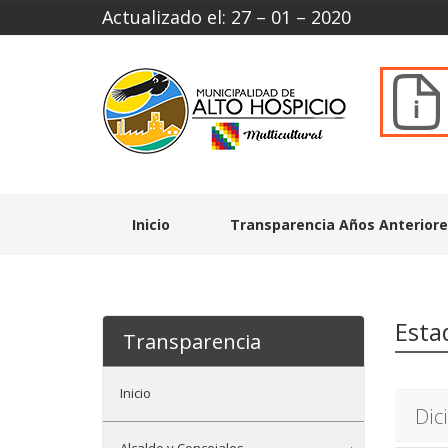
Actualizado el: 27 – 01 – 2020
Inicio
Transparencia Años Anterior
Esta
Transparencia
Inicio
Dic