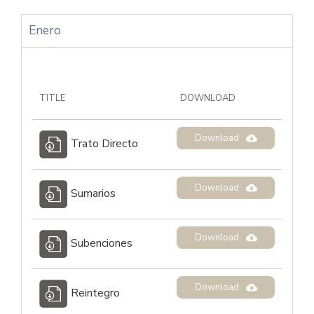
Enero
TITLE
DOWNLOAD
Download
Trato Directo
Download
Sumarios
Download
Subenciones
Download
Reintegro