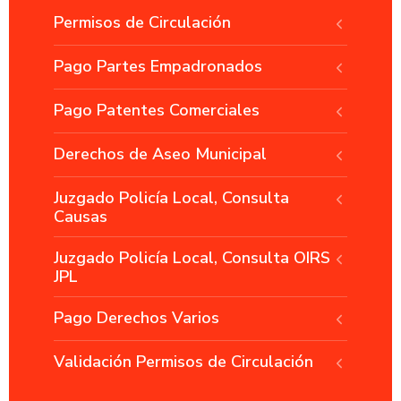
Permisos de Circulación
Pago Partes Empadronados
Pago Patentes Comerciales
Derechos de Aseo Municipal
Juzgado Policía Local, Consulta
Causas
Juzgado Policía Local, Consulta OIRS
JPL
Pago Derechos Varios
Validación Permisos de Circulación