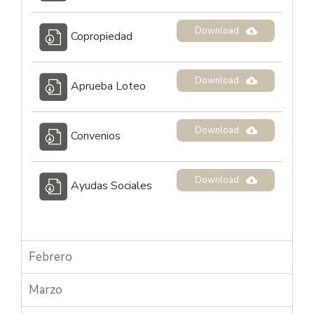
Download
Copropiedad
Download
Aprueba Loteo
Download
Convenios
Download
Ayudas Sociales
Febrero
Marzo