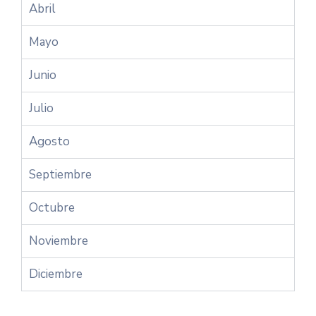
Abril
Mayo
Junio
Julio
Agosto
Septiembre
Octubre
Noviembre
Diciembre