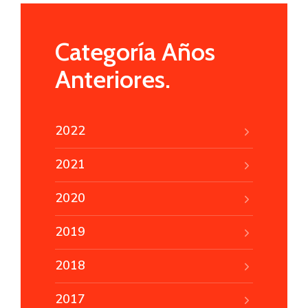
Categoría Años
Anteriores.
2022
2021
2020
2019
2018
2017