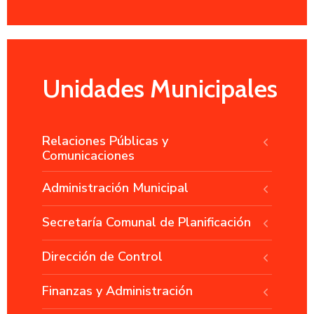
Unidades Municipales
Relaciones Públicas y
Comunicaciones
Administración Municipal
Secretaría Comunal de Planificación
Dirección de Control
Finanzas y Administración