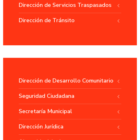
Dirección de Servicios Traspasados
Dirección de Tránsito
Dirección de Desarrollo Comunitario
Seguridad Ciudadana
Secretaría Municipal
Dirección Jurídica