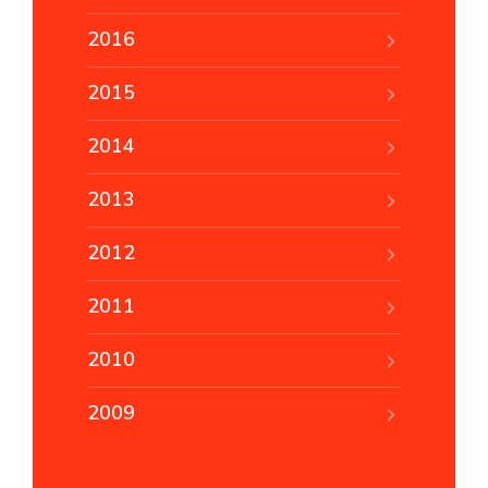
2016
2015
2014
2013
2012
2011
2010
2009