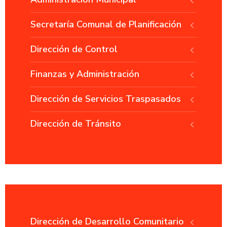
Secretaría Comunal de Planificación
Dirección de Control
Finanzas y Administración
Dirección de Servicios Traspasados
Dirección de Tránsito
Dirección de Desarrollo Comunitario