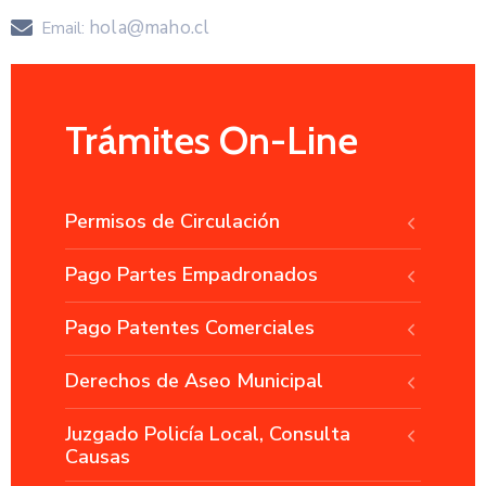
hola@maho.cl
Email:
Trámites On-Line
Permisos de Circulación
Pago Partes Empadronados
Pago Patentes Comerciales
Derechos de Aseo Municipal
Juzgado Policía Local, Consulta
Causas