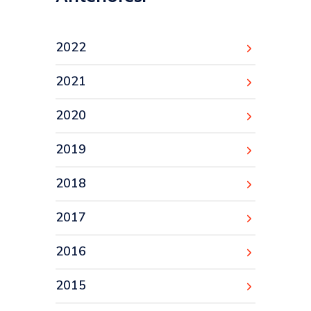
2022
2021
2020
2019
2018
2017
2016
2015