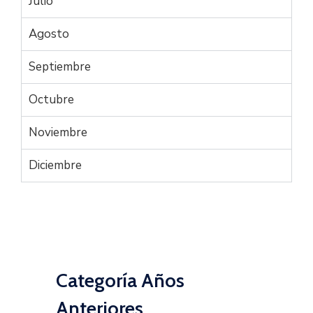
Julio
Agosto
Septiembre
Octubre
Noviembre
Diciembre
Categoría Años
Anteriores.