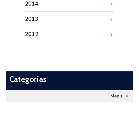
2014
2013
2012
Categorías
Menu
≡