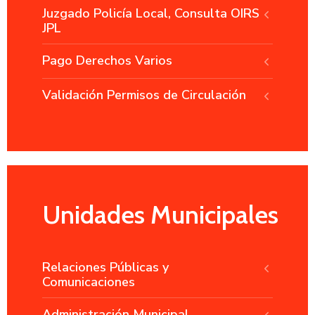
Juzgado Policía Local, Consulta OIRS
JPL
Pago Derechos Varios
Validación Permisos de Circulación
Unidades Municipales
Relaciones Públicas y
Comunicaciones
Administración Municipal