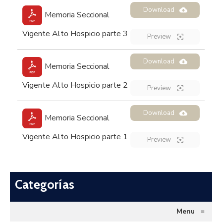
Download
Memoria Seccional
Vigente Alto Hospicio parte 3
Preview
Download
Memoria Seccional
Vigente Alto Hospicio parte 2
Preview
Download
Memoria Seccional
Vigente Alto Hospicio parte 1
Preview
Categorías
Menu
≡