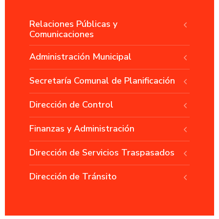
Relaciones Públicas y
Comunicaciones
Administración Municipal
Secretaría Comunal de Planificación
Dirección de Control
Finanzas y Administración
Dirección de Servicios Traspasados
Dirección de Tránsito