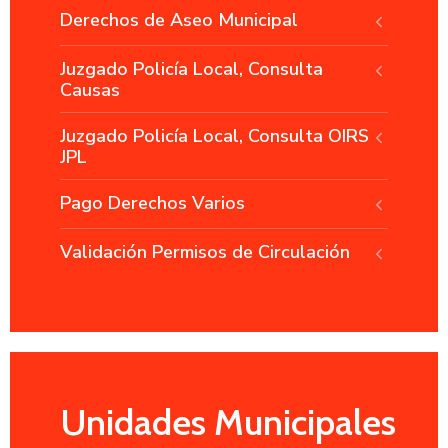
Derechos de Aseo Municipal
Juzgado Policía Local, Consulta
Causas
Juzgado Policía Local, Consulta OIRS
JPL
Pago Derechos Varios
Validación Permisos de Circulación
Unidades Municipales