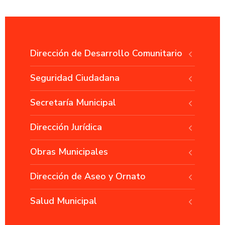
Dirección de Desarrollo Comunitario
Seguridad Ciudadana
Secretaría Municipal
Dirección Jurídica
Obras Municipales
Dirección de Aseo y Ornato
Salud Municipal