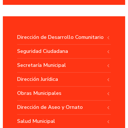
Dirección de Desarrollo Comunitario
Seguridad Ciudadana
Secretaría Municipal
Dirección Jurídica
Obras Municipales
Dirección de Aseo y Ornato
Salud Municipal