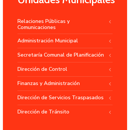
Relaciones Públicas y
Comunicaciones
Administración Municipal
Secretaría Comunal de Planificación
Dirección de Control
Finanzas y Administración
Dirección de Servicios Traspasados
Dirección de Tránsito