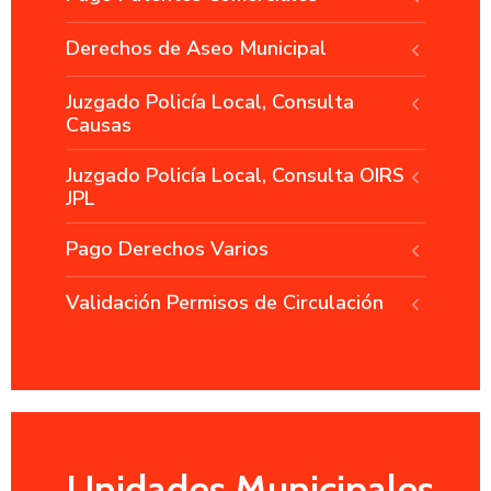
Derechos de Aseo Municipal
Juzgado Policía Local, Consulta
Causas
Juzgado Policía Local, Consulta OIRS
JPL
Pago Derechos Varios
Validación Permisos de Circulación
Unidades Municipales