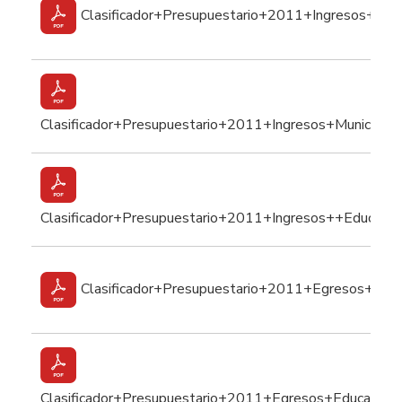
Clasificador+Presupuestario+2011+Ingresos+Sal
Clasificador+Presupuestario+2011+Ingresos+Municipale
Clasificador+Presupuestario+2011+Ingresos++EducaciO
Clasificador+Presupuestario+2011+Egresos+Sal
Clasificador+Presupuestario+2011+Egresos+EducaciOn