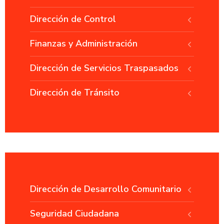
Dirección de Control
Finanzas y Administración
Dirección de Servicios Traspasados
Dirección de Tránsito
Dirección de Desarrollo Comunitario
Seguridad Ciudadana