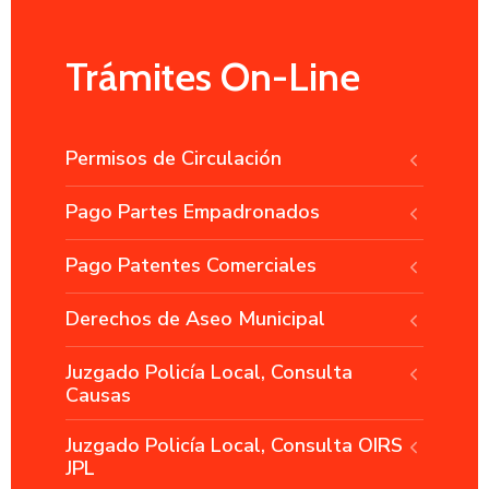
Trámites On-Line
Permisos de Circulación
Pago Partes Empadronados
Pago Patentes Comerciales
Derechos de Aseo Municipal
Juzgado Policía Local, Consulta
Causas
Juzgado Policía Local, Consulta OIRS
JPL