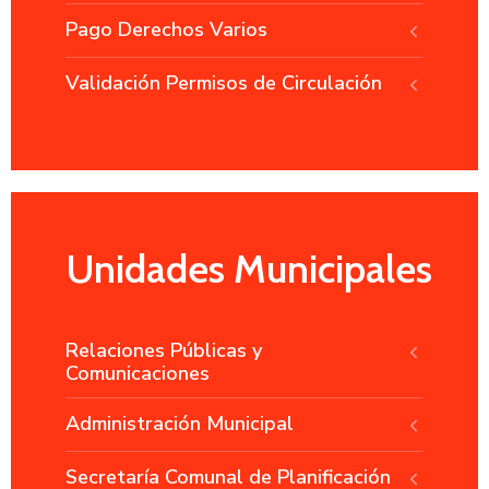
Pago Derechos Varios
Validación Permisos de Circulación
Unidades Municipales
Relaciones Públicas y
Comunicaciones
Administración Municipal
Secretaría Comunal de Planificación