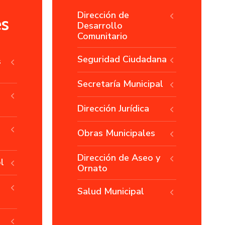
Dirección de
es
Desarrollo
Comunitario
Seguridad Ciudadana
s
Secretaría Municipal
Dirección Jurídica
Obras Municipales
Dirección de Aseo y
l
Ornato
Salud Municipal