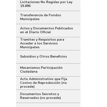
Licitaciones No Regidas por Ley
19.886
Transferencia de Fondos
Municipales
Actos y Documentos Publicados
en el Diario Oficial
Tramites y Requisitos para
Acceder a los Servicios
Municipales
Subsidios y Otros Beneficios
Mecanismos Participación
Ciudadana
Acto Administrativo que Fija
Costos de Reproducción (no
procede)
Documentos Secretos y
Reservados (no procede)