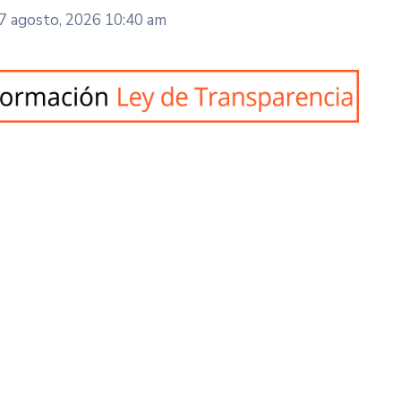
7 agosto, 2026 10:40 am
idades