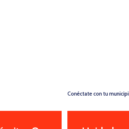
Conéctate con tu municip