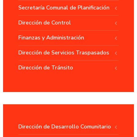
Secretaría Comunal de Planificación
Dirección de Control
Finanzas y Administración
Dirección de Servicios Traspasados
Dirección de Tránsito
Dirección de Desarrollo Comunitario