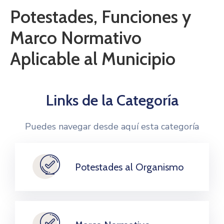
Potestades, Funciones y
Marco Normativo
Aplicable al Municipio
Links de la Categoría
Puedes navegar desde aquí esta categoría
Potestades al Organismo