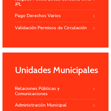
JPL
Pago Derechos Varios
Validación Permisos de Circulación
Unidades Municipales
Relaciones Públicas y
Comunicaciones
Administración Municipal