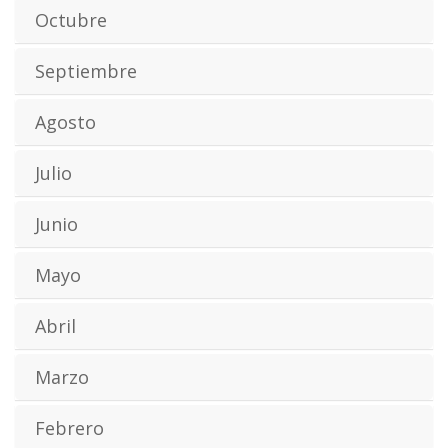
Octubre
Septiembre
Agosto
Julio
Junio
Mayo
Abril
Marzo
Febrero