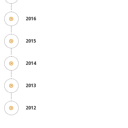
2016
2015
2014
2013
2012