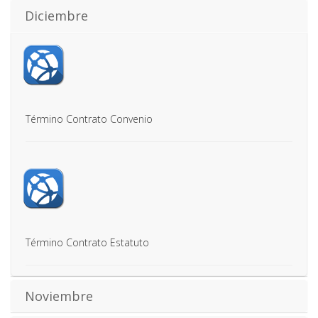
Diciembre
Término Contrato Convenio
Término Contrato Estatuto
Noviembre