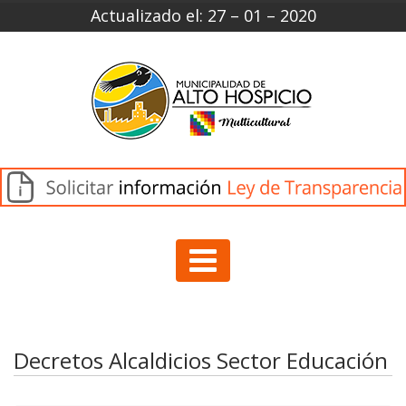
Actualizado el: 27 – 01 – 2020
Decretos Alcaldicios Sector Educación