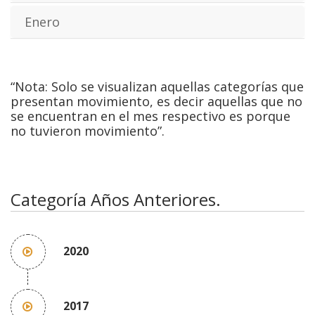
Enero
“Nota: Solo se visualizan aquellas categorías que
presentan movimiento, es decir aquellas que no
se encuentran en el mes respectivo es porque
no tuvieron movimiento”.
Categoría Años Anteriores.
2020
2017