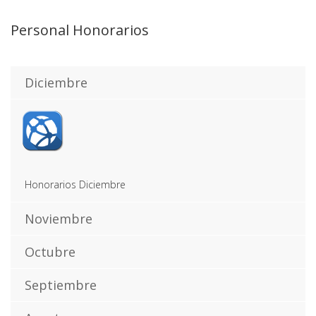
Personal Honorarios
Diciembre
Honorarios Diciembre
Noviembre
Octubre
Septiembre