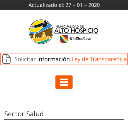
Actualizado el: 27 – 01 – 2020
Sector Salud