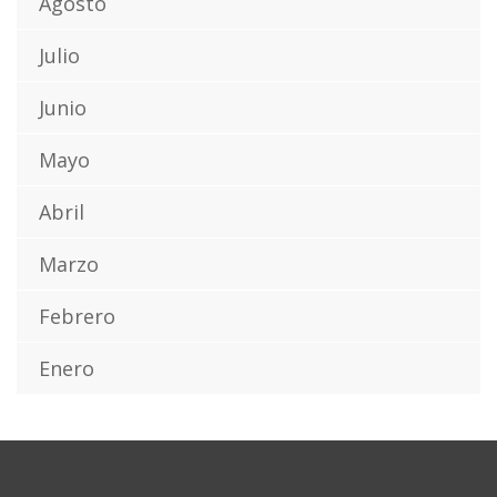
Agosto
Julio
Junio
Mayo
Abril
Marzo
Febrero
Enero