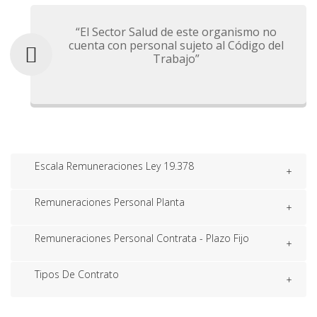
“El Sector Salud de este organismo no
cuenta con personal sujeto al Código del
Trabajo”
Escala Remuneraciones Ley 19.378
Remuneraciones Personal Planta
Remuneraciones Personal Contrata - Plazo Fijo
Tipos De Contrato