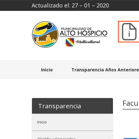
Actualizado el: 27 – 01 – 2020
Inicio
Transparencia Años Anterior
Facu
Transparencia
Inicio