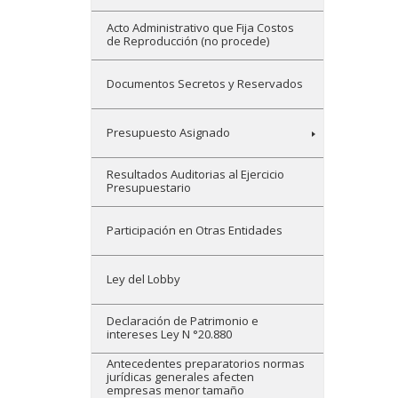
Acto Administrativo que Fija Costos
de Reproducción (no procede)
Documentos Secretos y Reservados
Presupuesto Asignado
Resultados Auditorias al Ejercicio
Presupuestario
Participación en Otras Entidades
Ley del Lobby
Declaración de Patrimonio e
intereses Ley N °20.880
Antecedentes preparatorios normas
jurídicas generales afecten
empresas menor tamaño