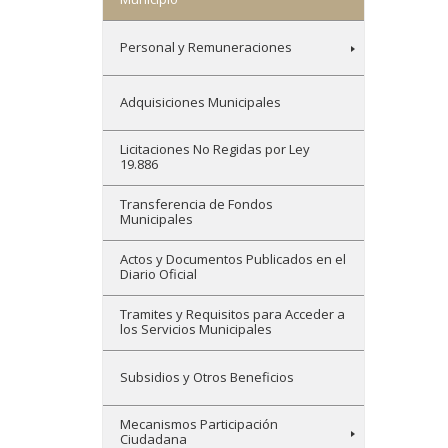
Personal y Remuneraciones
Adquisiciones Municipales
Licitaciones No Regidas por Ley
19.886
Transferencia de Fondos
Municipales
Actos y Documentos Publicados en el
Diario Oficial
Tramites y Requisitos para Acceder a
los Servicios Municipales
Subsidios y Otros Beneficios
Mecanismos Participación
Ciudadana