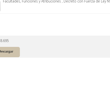
Facultades, Funciones y Atribuciones , Decreto con Fuerza de Ley N
18.695
Descargar