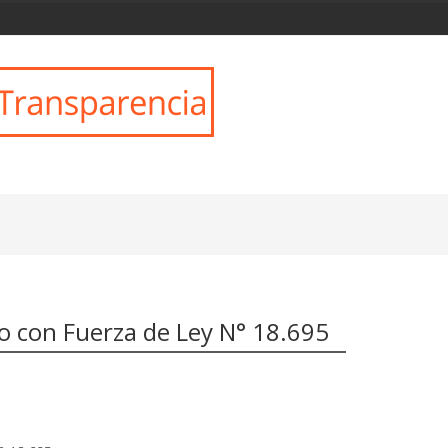
to con Fuerza de Ley N° 18.695