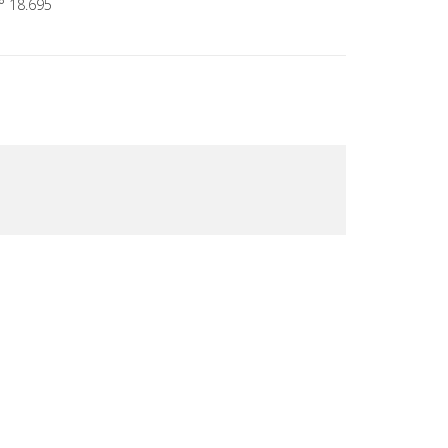
° 18.695