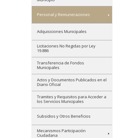
Personal y Remuneraciones
Adquisiciones Municipales
Licitaciones No Regidas por Ley
19.886
Transferencia de Fondos
Municipales
Actos y Documentos Publicados en el
Diario Oficial
Tramites y Requisitos para Acceder a
los Servicios Municipales
Subsidios y Otros Beneficios
Mecanismos Participación
Ciudadana