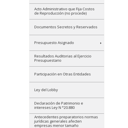
Acto Administrativo que Fija Costos
de Reproducción (no procede)
Documentos Secretos y Reservados
Presupuesto Asignado
Resultados Auditorias al Ejercicio
Presupuestario
Participación en Otras Entidades
Ley del Lobby
Declaración de Patrimonio e
intereses Ley N °20.880
Antecedentes preparatorios normas
jurídicas generales afecten
empresas menor tamaño