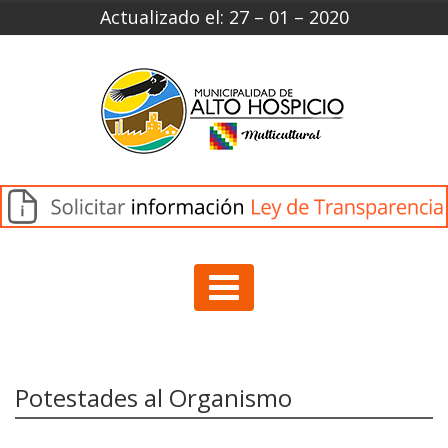
Actualizado el: 27 – 01 – 2020
Potestades al Organismo