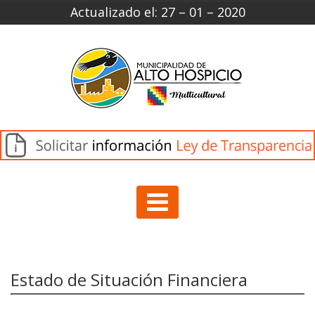
Actualizado el: 27 – 01 – 2020
Estado de Situación Financiera