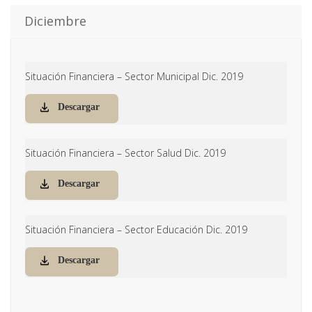
Diciembre
Situación Financiera – Sector Municipal Dic. 2019
Descargar
Situación Financiera – Sector Salud Dic. 2019
Descargar
Situación Financiera – Sector Educación Dic. 2019
Descargar