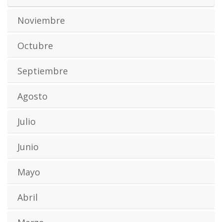
Noviembre
Octubre
Septiembre
Agosto
Julio
Junio
Mayo
Abril